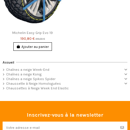
Michelin Easy Grip Evo 19
190,80 €
318,00 €
Ajouter au panier
Accueil
Chaînes a neige Week-End
Chaînes a neige Konig
Chaînes a neige Spikes Spider
Chaussette à Neige Homologuées
Chaussettes à Neige Week End Elastic
Inscrivez-vous à la newsletter