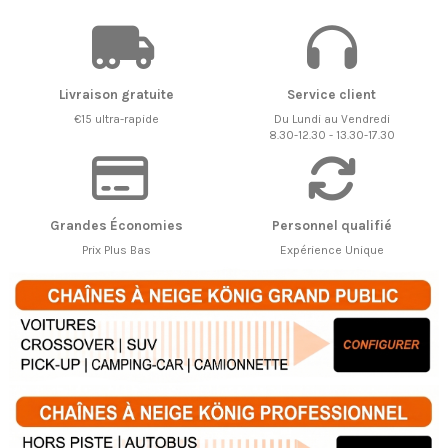
Livraison gratuite
Service client
€15 ultra-rapide
Du Lundi au Vendredi
8.30-12.30 - 13.30-17.30
Grandes Économies
Personnel qualifié
Prix Plus Bas
Expérience Unique